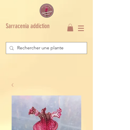
Sarracenia addiction