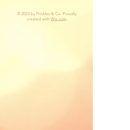
© 2023 by Prickles & Co. Proudly
created with
Wix.com