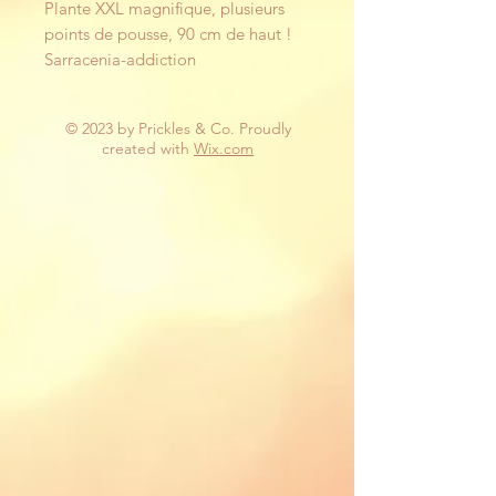
Plante XXL magnifique, plusieurs
points de pousse, 90 cm de haut !
Sarracenia-addiction
© 2023 by Prickles & Co. Proudly
created with
Wix.com