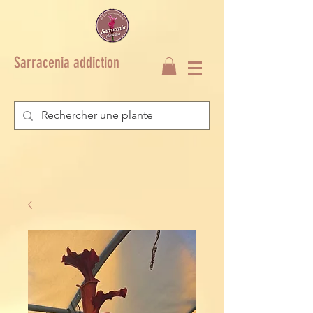
Sarracenia addiction