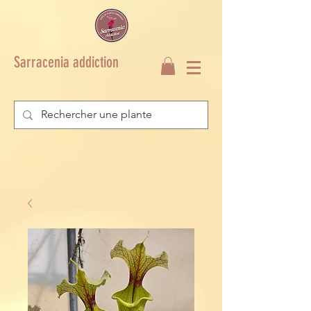
Sarracenia addiction