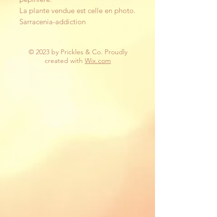
La plante vendue est celle en photo.
Sarracenia-addiction
© 2023 by Prickles & Co. Proudly
created with
Wix.com