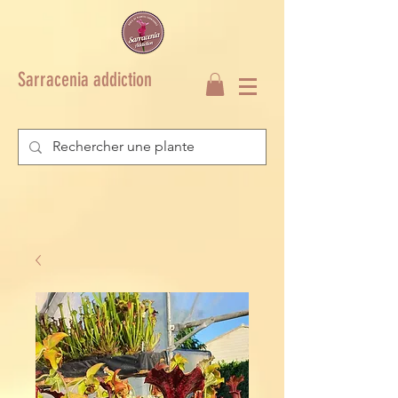
Sarracenia addiction