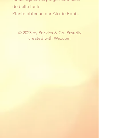
de belle taille.
Plante obtenue par Alcide Roub.
© 2023 by Prickles & Co. Proudly
created with
Wix.com