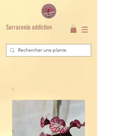
Sarracenia addiction