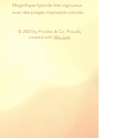
Magnifique hybride très vigoureux
avec des pièges imposants colorés.
© 2023 by Prickles & Co. Proudly
created with
Wix.com