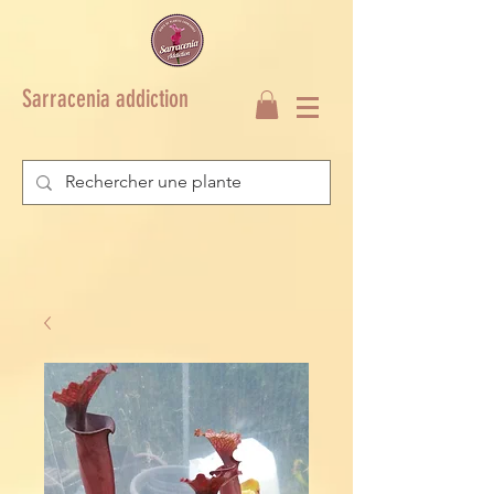
Sarracenia addiction