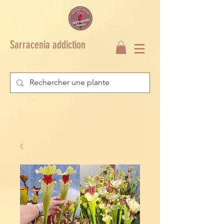
Sarracenia addiction