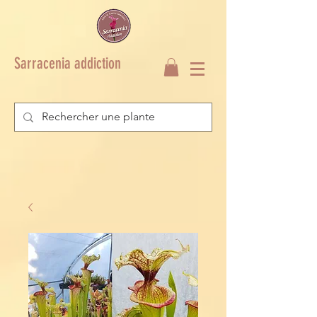
Sarracenia addiction