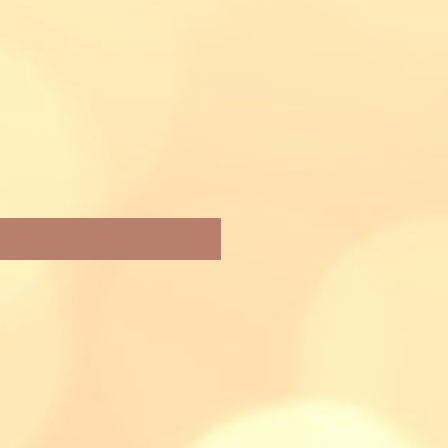
fy When Available