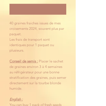
Notify When Available
40 graines fraiches issues de mes
croisements 2024, souvent plus par
paquet.
Les frais de transport sont
identiques pour 1 paquet ou
plusieurs.
Conseil de semis :
Placer le sachet
de graines environ 3 à 4 semaines
au réfrigérateur pour une bonne
stratification des graines, puis semer
directement sur la tourbe blonde
humide.
English :
You can buy 1 pack of fresh seeds