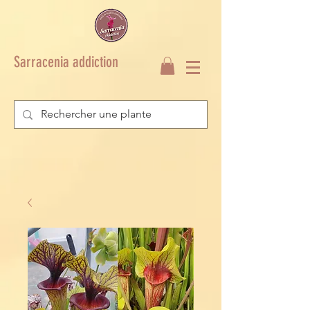
Sarracenia addiction