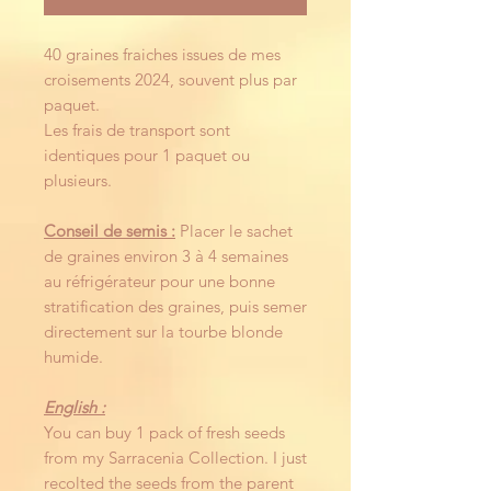
40 graines fraiches issues de mes
croisements 2024, souvent plus par
paquet.
Les frais de transport sont
identiques pour 1 paquet ou
plusieurs.
Conseil de semis :
Placer le sachet
de graines environ 3 à 4 semaines
au réfrigérateur pour une bonne
stratification des graines, puis semer
directement sur la tourbe blonde
humide.
English :
You can buy 1 pack of fresh seeds
from my Sarracenia Collection. I just
recolted the seeds from the parent