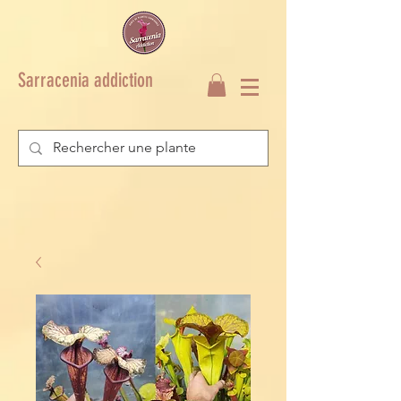
Sarracenia addiction